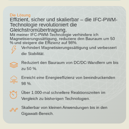
Die Lösung
Effizient, sicher und skalierbar – die IFC-PWM-
Technologie revolutioniert die
Gleichstromübertragung.
Mit meiner IFC-PWM-Technologie verhindere ich
Magnetisierungssättigung, reduziere den Bauraum um 50
% und steigere die Effizienz auf 98%.
Verhindert Magnetisierungssättigung und verbessert
die Stabilität.
Reduziert den Bauraum von DC/DC-Wandlern um bis
zu 50 %.
Erreicht eine Energieeffizienz von beeindruckenden
98 %.
Über 1.000-mal schnellere Reaktionszeiten im
Vergleich zu bisherigen Technologien.
Skalierbar von kleinen Anwendungen bis in den
Gigawatt-Bereich.